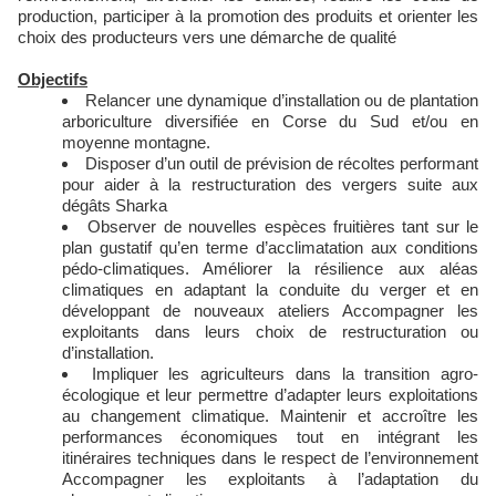
production, participer à la promotion des produits et orienter les
choix des producteurs vers une démarche de qualité
Objectifs
Relancer une dynamique d’installation ou de plantation
arboriculture diversifiée en Corse du Sud et/ou en
moyenne montagne.
Disposer d’un outil de prévision de récoltes performant
pour aider à la restructuration des vergers suite aux
dégâts Sharka
Observer de nouvelles espèces fruitières tant sur le
plan gustatif qu’en terme d’acclimatation aux conditions
pédo-climatiques. Améliorer la résilience aux aléas
climatiques en adaptant la conduite du verger et en
développant de nouveaux ateliers Accompagner les
exploitants dans leurs choix de restructuration ou
d’installation.
Impliquer les agriculteurs dans la transition agro-
écologique et leur permettre d’adapter leurs exploitations
au changement climatique. Maintenir et accroître les
performances économiques tout en intégrant les
itinéraires techniques dans le respect de l’environnement
Accompagner les exploitants à l’adaptation du