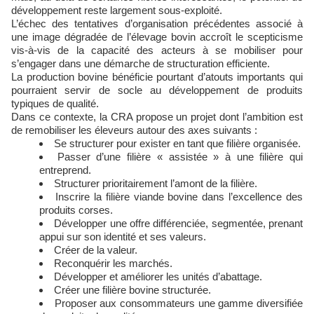
développement reste largement sous-exploité.
L’échec des tentatives d’organisation précédentes associé à
une image dégradée de l’élevage bovin accroît le scepticisme
vis-à-vis de la capacité des acteurs à se mobiliser pour
s’engager dans une démarche de structuration efficiente.
La production bovine bénéficie pourtant d’atouts importants qui
pourraient servir de socle au développement de produits
typiques de qualité.
Dans ce contexte, la CRA propose un projet dont l’ambition est
de remobiliser les éleveurs autour des axes suivants :
Se structurer pour exister en tant que filière organisée.
Passer d’une filière « assistée » à une filière qui
entreprend.
Structurer prioritairement l’amont de la filière.
Inscrire la filière viande bovine dans l’excellence des
produits corses.
Développer une offre différenciée, segmentée, prenant
appui sur son identité et ses valeurs.
Créer de la valeur.
Reconquérir les marchés.
Développer et améliorer les unités d’abattage.
Créer une filière bovine structurée.
Proposer aux consommateurs une gamme diversifiée