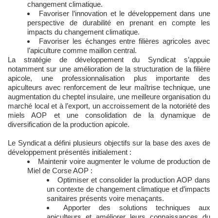
changement climatique.
Favoriser l’innovation et le développement dans une
perspective de durabilité en prenant en compte les
impacts du changement climatique.
Favoriser les échanges entre filières agricoles avec
l’apiculture comme maillon central.
La stratégie de développement du Syndicat s’appuie
notamment sur une amélioration de la structuration de la filière
apicole, une professionnalisation plus importante des
apiculteurs avec renforcement de leur maîtrise technique, une
augmentation du cheptel insulaire, une meilleure organisation du
marché local et à l’export, un accroissement de la notoriété des
miels AOP et une consolidation de la dynamique de
diversification de la production apicole.
Le Syndicat a défini plusieurs objectifs sur la base des axes de
développement présentés initialement :
Maintenir voire augmenter le volume de production de
Miel de Corse AOP :
Optimiser et consolider la production AOP dans
un contexte de changement climatique et d’impacts
sanitaires présents voire menaçants.
Apporter des solutions techniques aux
apiculteurs et améliorer leurs connaissances du