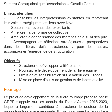
Sumeru Corsu) ainsi que l’association U Cavallu Corsu.
Enjeux identifiés
- Consolider les interprofessions existantes en renforçant
leur volet stratégique et les liens avec l’aval
- Soutenir les revenus des exploitants
- Améliorer la performance collective
- Améliorer la connaissance des marchés et le suivi des prix
- Accompagner les réflexions stratégiques et prospectives
dans les filières déjà structurées ; pour les autres,
accompagner l’émergence de structuration
Objectifs
Structurer et développer la filière asine
Poursuivre le développement de la filière équine
Diffusion et sensibilisation sur la valeur des 2 races
Mise en place d’outils de gestion et de labels qualité
Fourrage
Le projet de développement de la filière fourrage proposé par le
GRPF s’appuie sur les acquis du Plan d’Avenir 2015-2020,
lequel a largement contribué à structurer le secteur de la
production fourragère régionale. Il vise notamment à répondre à