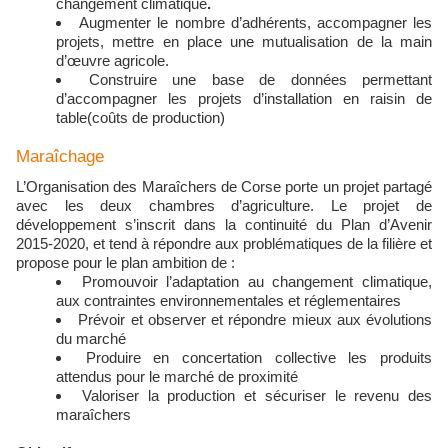
changement climatique
.
Augmenter le nombre d’adhérents, accompagner les
projets, mettre en place une mutualisation de la main
d’œuvre agricole.
Construire une base de données permettant
d’accompagner les projets d’installation en raisin de
table(coûts de production)
Maraîchage
L’Organisation des Maraîchers de Corse porte un projet partagé
avec les deux chambres d’agriculture. Le projet de
développement s’inscrit dans la continuité du Plan d’Avenir
2015-2020, et tend à répondre aux problématiques de la filière et
propose pour le plan ambition de :
Promouvoir l’adaptation au changement climatique,
aux contraintes environnementales et réglementaires
Prévoir et observer et répondre mieux aux évolutions
du marché
Produire en concertation collective les produits
attendus pour le marché de proximité
Valoriser la production et sécuriser le revenu des
maraîchers