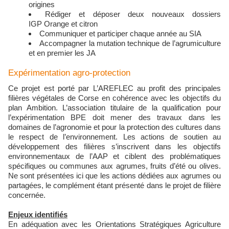
origines
Rédiger et déposer deux nouveaux dossiers
IGP Orange et citron
Communiquer et participer chaque année au SIA
Accompagner la mutation technique de l’agrumiculture
et en premier les JA
Expérimentation agro-protection
Ce projet est porté par L’AREFLEC au profit des principales
filières végétales de Corse en cohérence avec les objectifs du
plan Ambition. L’association titulaire de la qualification pour
l’expérimentation BPE doit mener des travaux dans les
domaines de l’agronomie et pour la protection des cultures dans
le respect de l’environnement. Les actions de soutien au
développement des filières s’inscrivent dans les objectifs
environnementaux de l’AAP et ciblent des problématiques
spécifiques ou communes aux agrumes, fruits d’été ou olives.
Ne sont présentées ici que les actions dédiées aux agrumes ou
partagées, le complément étant présenté dans le projet de filière
concernée.
Enjeux identifiés
En adéquation avec les Orientations Stratégiques Agriculture