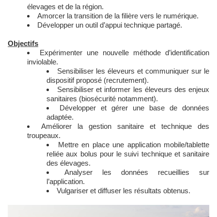
élevages et de la région.
Amorcer la transition de la filière vers le numérique.
Développer un outil d’appui technique partagé.
Objectifs
Expérimenter une nouvelle méthode d’identification
inviolable.
Sensibiliser les éleveurs et communiquer sur le
dispositif proposé (recrutement).
Sensibiliser et informer les éleveurs des enjeux
sanitaires (biosécurité notamment).
Développer et gérer une base de données
adaptée.
Améliorer la gestion sanitaire et technique des
troupeaux.
Mettre en place une application mobile/tablette
reliée aux bolus pour le suivi technique et sanitaire
des élevages.
Analyser les données recueillies sur
l’application.
Vulgariser et diffuser les résultats obtenus.