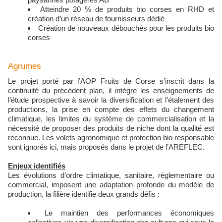
Atteindre 20 % de produits bio corses en RHD et
création d’un réseau de fournisseurs dédié
Création de nouveaux débouchés pour les produits bio
corses
Agrumes
Le projet porté par l’AOP Fruits de Corse s’inscrit dans la
continuité du précédent plan, il intègre les enseignements de
l’étude prospective à savoir la diversification et l’étalement des
productions, la prise en compte des effets du changement
climatique, les limites du système de commercialisation et la
nécessité de proposer des produits de niche dont la qualité est
reconnue. Les volets agronomique et protection bio responsable
sont ignorés ici, mais proposés dans le projet de l’AREFLEC.
Enjeux identifiés
Les évolutions d’ordre climatique, sanitaire, règlementaire ou
commercial, imposent une adaptation profonde du modèle de
production, la filière identifie deux grands défis :
Le maintien des performances économiques