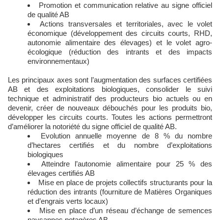
Promotion et communication relative au signe officiel
de qualité AB
Actions transversales et territoriales, avec le volet
économique (développement des circuits courts, RHD,
autonomie alimentaire des élevages) et le volet agro-
écologique (réduction des intrants et des impacts
environnementaux)
Les principaux axes sont l’augmentation des surfaces certifiées
AB et des exploitations biologiques, consolider le suivi
technique et administratif des producteurs bio actuels ou en
devenir, créer de nouveaux débouchés pour les produits bio,
développer les circuits courts. Toutes les actions permettront
d’améliorer la notoriété du signe officiel de qualité AB.
Evolution annuelle moyenne de 8 % du nombre
d’hectares certifiés et du nombre d’exploitations
biologiques
Atteindre l’autonomie alimentaire pour 25 % des
élevages certifiés AB
Mise en place de projets collectifs structurants pour la
réduction des intrants (fourniture de Matières Organiques
et d’engrais verts locaux)
Mise en place d’un réseau d’échange de semences
paysannes potagères AB