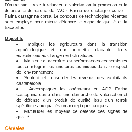
D’autre part il vise à relancer la valorisation la promotion et la
défense la démarche de l’AOP Farine de châtaigne corse –
Farina castagnina corsa. Le concours de technologies récentes
sera employé pour mieux défendre le signe de qualité et la
traçabilité.
Objectifs
Impliquer les agriculteurs dans la transition
agroécologique et leur permettre d’adapter leurs
exploitations au changement climatique.
Maintenir et accroître les performances économiques
tout en intégrant les itinéraires techniques dans le respect
de l’environnement
Soutenir et consolider les revenus des exploitants
castanéïcole
Accompagner les opérateurs en AOP Farina
castagnina corsa dans une démarche de valorisation et
de défense d’un produit de qualité issu d’un terroir
spécifique aux qualités organoleptiques uniques
Mutualiser les moyens de défense des signes de
qualité
Céréales