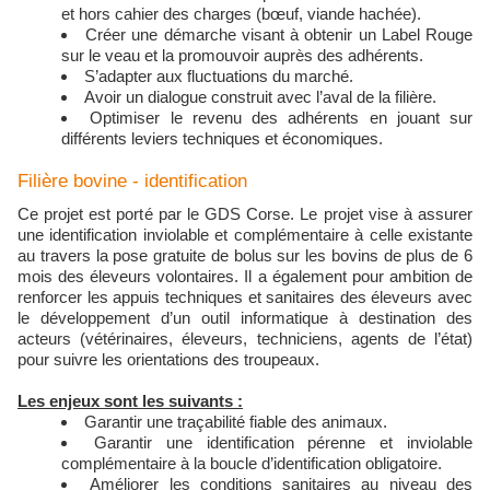
et hors cahier des charges (bœuf, viande hachée).
Créer une démarche visant à obtenir un Label Rouge
sur le veau et la promouvoir auprès des adhérents.
S’adapter aux fluctuations du marché.
Avoir un dialogue construit avec l’aval de la filière.
Optimiser le revenu des adhérents en jouant sur
différents leviers techniques et économiques.
Filière bovine - identification
Ce projet est porté par le GDS Corse. Le projet vise à assurer
une identification inviolable et complémentaire à celle existante
au travers la pose gratuite de bolus sur les bovins de plus de 6
mois des éleveurs volontaires. Il a également pour ambition de
renforcer les appuis techniques et sanitaires des éleveurs avec
le développement d’un outil informatique à destination des
acteurs (vétérinaires, éleveurs, techniciens, agents de l’état)
pour suivre les orientations des troupeaux.
Les enjeux sont les suivants :
Garantir une traçabilité fiable des animaux.
Garantir une identification pérenne et inviolable
complémentaire à la boucle d’identification obligatoire.
Améliorer les conditions sanitaires au niveau des