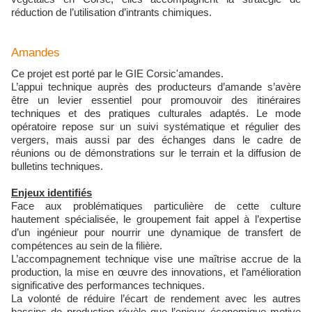
réduction de l’utilisation d’intrants chimiques.
Amandes
Ce projet est porté par le GIE Corsic'amandes.
L’appui technique auprès des producteurs d’amande s’avère
être un levier essentiel pour promouvoir des itinéraires
techniques et des pratiques culturales adaptés. Le mode
opératoire repose sur un suivi systématique et régulier des
vergers, mais aussi par des échanges dans le cadre de
réunions ou de démonstrations sur le terrain et la diffusion de
bulletins techniques.
Enjeux identifiés
Face aux problématiques particulière de cette culture
hautement spécialisée, le groupement fait appel à l’expertise
d’un ingénieur pour nourrir une dynamique de transfert de
compétences au sein de la filière.
L’accompagnement technique vise une maîtrise accrue de la
production, la mise en œuvre des innovations, et l’amélioration
significative des performances techniques.
La volonté de réduire l’écart de rendement avec les autres
bassins de production révèle que l’enjeux économique motive