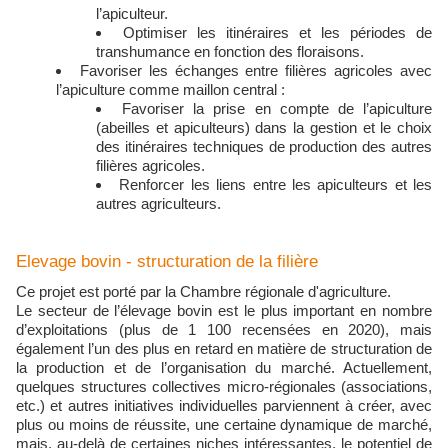
l’apiculteur.
Optimiser les itinéraires et les périodes de
transhumance en fonction des floraisons.
Favoriser les échanges entre filières agricoles avec
l’apiculture comme maillon central :
Favoriser la prise en compte de l’apiculture
(abeilles et apiculteurs) dans la gestion et le choix
des itinéraires techniques de production des autres
filières agricoles.
Renforcer les liens entre les apiculteurs et les
autres agriculteurs.
Elevage bovin - structuration de la filière
Ce projet est porté par la Chambre régionale d'agriculture.
Le secteur de l’élevage bovin est le plus important en nombre
d’exploitations (plus de 1 100 recensées en 2020), mais
également l’un des plus en retard en matière de structuration de
la production et de l’organisation du marché. Actuellement,
quelques structures collectives micro-régionales (associations,
etc.) et autres initiatives individuelles parviennent à créer, avec
plus ou moins de réussite, une certaine dynamique de marché,
mais, au-delà de certaines niches intéressantes, le potentiel de