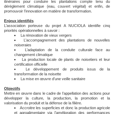
itinéraires pour conduire les plantations compte tenu du
dérèglement climatique (eau, couvert végétal) et enfin, de
promouvoir l’innovation en matière de transformation.
Enjeux identifiés
L’association porteuse du projet A NUCIOLA identifie cinq
priorités opérationnelles à savoir :
La rénovation de vieux vergers
L’accompagnement des plantations de nouvelles
noiseraies
L’adaptation de la conduite culturale face au
changement climatique
La production locale de plants de noisetiers et leur
certification officielle
Le développement de produits issus de la
transformation de la noisette
La mise en œuvre d’une veille sanitaire
Objectifs
Mettre en œuvre dans le cadre de l’appellation des actions pour
développer la culture, la production, la promotion et la
valorisation du produit et la défense de la filière.
Accroitre les superficies et donc la production agricole
et agroalimentaire via l’amélioration des performances