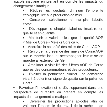
apicole insulaire en prenant en compte les impacts du
changement climatique :
Réduire les déchets, diminuer l’empreinte
écologique liée à la production de miel.
Conserver, sélectionner et multiplier l’abeille
corse.
Développer le cheptel d’abeilles insulaire en
qualité et en quantité.
Maintenir et valoriser le signe de qualité AOP
« Miel de Corse - Mele di Corsica ».
Accroître la notoriété des miels de Corse AOP.
Renforcer la présence des miels de Corse AOP
sur le marché local et accompagner leur mise en
marché à l’extérieur de l’île.
Améliorer la visibilité des filières AOP de Corse
auprès des consommateurs et des producteurs.
Evaluer la pertinence d’initier une démarche
visant à obtenir un signe de qualité sur le pollen de
Corse.
Favoriser l’innovation et le développement dans une
perspective de durabilité en prenant en compte les
impacts du changement climatique :
Diversifier les productions apicoles afin de
valoriser l’ensemble du travail de la ruche et de