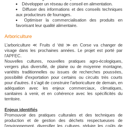
Développer un réseau de conseil en alimentation.
Diffuser des informations et des conseils techniques
aux producteurs de fourrages.
Optimiser la commercialisation des produits en
favorisant leur qualité alimentaire.
Arboriculture
L’arboriculture ≪ Fruits d ‘été ≫ en Corse va changer de
visage dans les prochaines années. Le projet est porté par
l'APFEC.
Nouvelles cultures, nouvelles pratiques agro-écologiques,
vergers plus diversifié, de plaine ou de moyenne montagne,
variétés traditionnelles ou issues de recherches poussées,
possibilité d’exportation pour certains ou circuits très courts
pour d’autres. il s’agit de construire l’arboriculture de demain, en
adéquation avec les enjeux commerciaux, climatiques,
sanitaires à venir, et en cohérence avec les spécificités du
territoire.
Enjeux identifiés
Promouvoir des pratiques culturales et des techniques de
production et de gestion des déchets respectueuses de
l'environnement, diversifier les cultures, réduire les coûts de