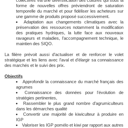
collectives via une diversification des cultures qui sous la
forme de nouvelles offres préviendront de saturation
temporelle du marché et pour fidéliser les acheteurs sur
une gamme de produits proposé successivement.
Adaptation aux changements climatiques avec la
préservation des ressources notamment la modification
des pratiques hydriques, la lutte face aux nouveaux
ravageurs et maladies, l’accompagnement technique, le
maintien des SIQO.
La filière prévoit aussi d’actualiser et de renforcer le volet
stratégique et les liens avec l’aval et d’élargir sa connaissance
des marchés et le suivi des prix.
Objectifs
Approfondir la connaissance du marché français des
agrumes
Connaissance des données pour l'évolution de
stratégies pertinentes,
Rassembler le plus grand nombre d’agrumiculteurs
dans les démarches qualité
Convertir une majorité de kiwiculteur à produire en
IGP
Valoriser les IGP pomélo et kiwi par rapport aux autres