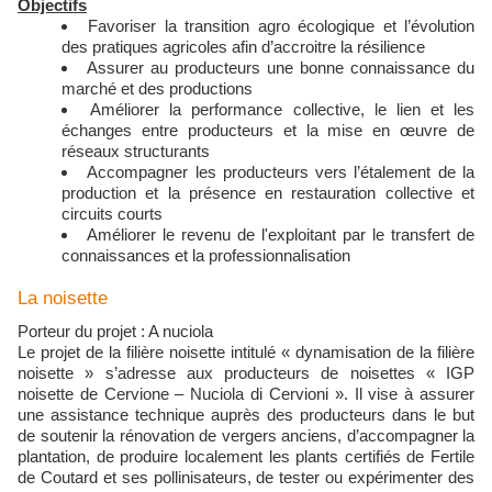
Objectifs
Favoriser la transition agro écologique et l’évolution
des pratiques agricoles afin d’accroitre la résilience
Assurer au producteurs une bonne connaissance du
marché et des productions
Améliorer la performance collective, le lien et les
échanges entre producteurs et la mise en œuvre de
réseaux structurants
Accompagner les producteurs vers l’étalement de la
production et la présence en restauration collective et
circuits courts
Améliorer le revenu de l'exploitant par le transfert de
connaissances et la professionnalisation
La noisette
Porteur du projet : A nuciola
Le projet de la filière noisette intitulé « dynamisation de la filière
noisette » s’adresse aux producteurs de noisettes « IGP
noisette de Cervione – Nuciola di Cervioni ». Il vise à assurer
une assistance technique auprès des producteurs dans le but
de soutenir la rénovation de vergers anciens, d’accompagner la
plantation, de produire localement les plants certifiés de Fertile
de Coutard et ses pollinisateurs, de tester ou expérimenter des