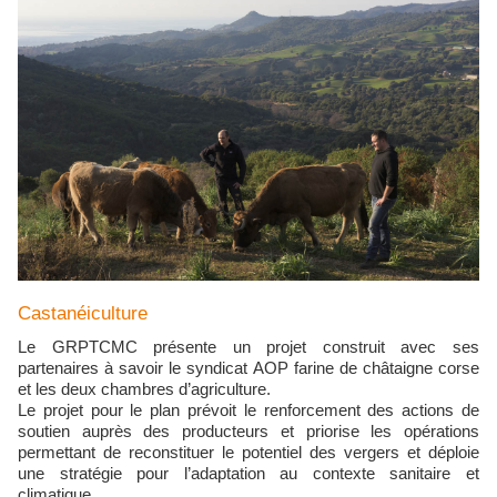
Castanéiculture
Le GRPTCMC présente un projet construit avec ses
partenaires à savoir le syndicat AOP farine de châtaigne corse
et les deux chambres d’agriculture.
Le projet pour le plan prévoit le renforcement des actions de
soutien auprès des producteurs et priorise les opérations
permettant de reconstituer le potentiel des vergers et déploie
une stratégie pour l’adaptation au contexte sanitaire et
climatique.