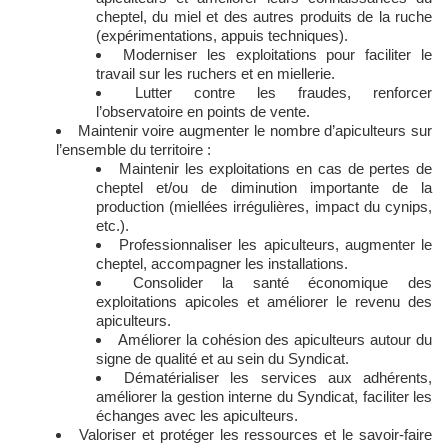
cheptel, du miel et des autres produits de la ruche
(expérimentations, appuis techniques).
Moderniser les exploitations pour faciliter le
travail sur les ruchers et en miellerie.
Lutter contre les fraudes, renforcer
l’observatoire en points de vente.
Maintenir voire augmenter le nombre d’apiculteurs sur
l’ensemble du territoire :
Maintenir les exploitations en cas de pertes de
cheptel et/ou de diminution importante de la
production (miellées irrégulières, impact du cynips,
etc.).
Professionnaliser les apiculteurs, augmenter le
cheptel, accompagner les installations.
Consolider la santé économique des
exploitations apicoles et améliorer le revenu des
apiculteurs.
Améliorer la cohésion des apiculteurs autour du
signe de qualité et au sein du Syndicat.
Dématérialiser les services aux adhérents,
améliorer la gestion interne du Syndicat, faciliter les
échanges avec les apiculteurs.
Valoriser et protéger les ressources et le savoir-faire