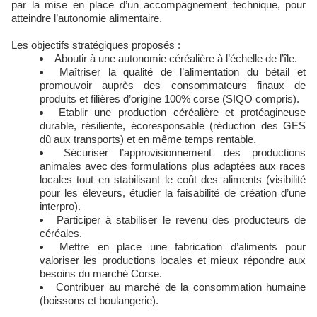
par la mise en place d’un accompagnement technique, pour
atteindre l’autonomie alimentaire.
Les objectifs stratégiques proposés :
Aboutir à une autonomie céréalière à l’échelle de l’île.
Maîtriser la qualité de l’alimentation du bétail et
promouvoir auprès des consommateurs finaux de
produits et filières d’origine 100% corse (SIQO compris).
Etablir une production céréalière et protéagineuse
durable, résiliente, écoresponsable (réduction des GES
dû aux transports) et en même temps rentable.
Sécuriser l’approvisionnement des productions
animales avec des formulations plus adaptées aux races
locales tout en stabilisant le coût des aliments (visibilité
pour les éleveurs, étudier la faisabilité de création d’une
interpro).
Participer à stabiliser le revenu des producteurs de
céréales.
Mettre en place une fabrication d’aliments pour
valoriser les productions locales et mieux répondre aux
besoins du marché Corse.
Contribuer au marché de la consommation humaine
(boissons et boulangerie).