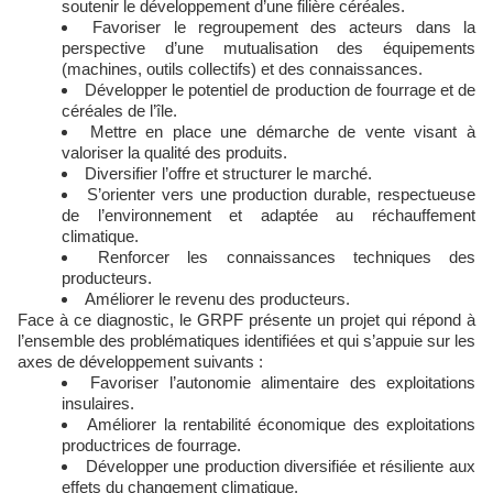
soutenir le développement d’une filière céréales.
Favoriser le regroupement des acteurs dans la
perspective d’une mutualisation des équipements
(machines, outils collectifs) et des connaissances.
Développer le potentiel de production de fourrage et de
céréales de l’île.
Mettre en place une démarche de vente visant à
valoriser la qualité des produits.
Diversifier l’offre et structurer le marché.
S’orienter vers une production durable, respectueuse
de l’environnement et adaptée au réchauffement
climatique.
Renforcer les connaissances techniques des
producteurs.
Améliorer le revenu des producteurs.
Face à ce diagnostic, le GRPF présente un projet qui répond à
l’ensemble des problématiques identifiées et qui s’appuie sur les
axes de développement suivants :
Favoriser l’autonomie alimentaire des exploitations
insulaires.
Améliorer la rentabilité économique des exploitations
productrices de fourrage.
Développer une production diversifiée et résiliente aux
effets du changement climatique.