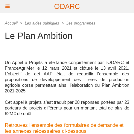
ODARC
Accueil
>
Les aides publiques
>
Les programmes
Le Plan Ambition
Un Appel à Projets a été lancé conjointement par l’ODARC et
FranceAgriMer le 12 mars 2021 et clôturé le 13 avril 2021.
L’objectif de cet AAP était de recueillir l’ensemble des
propositions de développement des filières de production
agricole corse permettant ainsi l’élaboration du Plan Ambition
2021-2025.
Cet appel à projets s’est traduit par 28 réponses portées par 23
porteurs de projets différents pour un montant total de plus de
62M€ de coût.
Retrouvez l'ensemble des formulaires de demande et
les annexes nécessaires ci-dessous