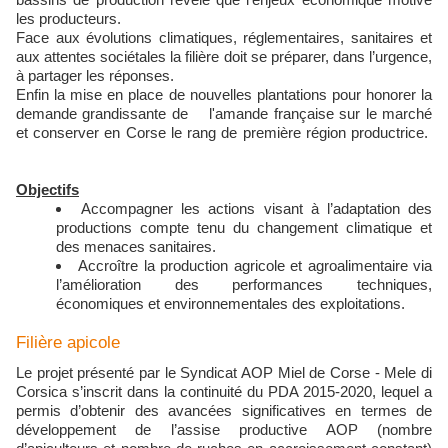
les producteurs.
Face aux évolutions climatiques, réglementaires, sanitaires et
aux attentes sociétales la filière doit se préparer, dans l’urgence,
à partager les réponses.
Enfin la mise en place de nouvelles plantations pour honorer la
demande grandissante de l'amande française sur le marché
et conserver en Corse le rang de première région productrice.
Objectifs
Accompagner les actions visant à l’adaptation des
productions compte tenu du changement climatique et
des menaces sanitaires.
Accroître la production agricole et agroalimentaire via
l’amélioration des performances techniques,
économiques et environnementales des exploitations.
Filière apicole
Le projet présenté par le Syndicat AOP Miel de Corse - Mele di
Corsica s’inscrit dans la continuité du PDA 2015-2020, lequel a
permis d’obtenir des avancées significatives en termes de
développement de l’assise productive AOP (nombre