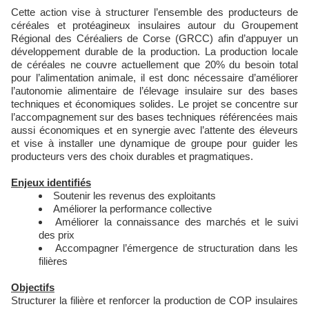
Cette action vise à structurer l’ensemble des producteurs de
céréales et protéagineux insulaires autour du Groupement
Régional des Céréaliers de Corse (GRCC) afin d’appuyer un
développement durable de la production. La production locale
de céréales ne couvre actuellement que 20% du besoin total
pour l’alimentation animale, il est donc nécessaire d’améliorer
l’autonomie alimentaire de l’élevage insulaire sur des bases
techniques et économiques solides. Le projet se concentre sur
l’accompagnement sur des bases techniques référencées mais
aussi économiques et en synergie avec l’attente des éleveurs
et vise à installer une dynamique de groupe pour guider les
producteurs vers des choix durables et pragmatiques.
Enjeux identifiés
Soutenir les revenus des exploitants
Améliorer la performance collective
Améliorer la connaissance des marchés et le suivi
des prix
Accompagner l’émergence de structuration dans les
filières
Objectifs
Structurer la filière et renforcer la production de COP insulaires