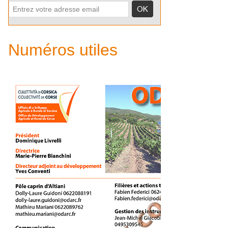
Numéros utiles