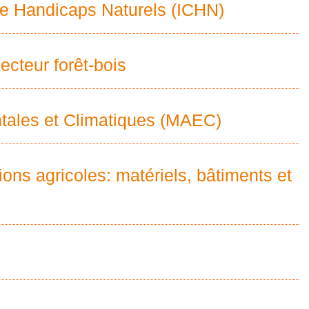
e Handicaps Naturels (ICHN)
ecteur forêt-bois
ales et Climatiques (MAEC)
ions agricoles: matériels, bâtiments et