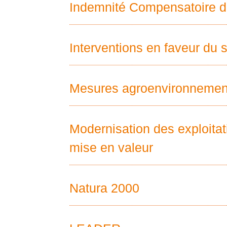
Indemnité Compensatoire d
Interventions en faveur du s
Mesures agroenvironnement
Modernisation des exploitat
mise en valeur
Natura 2000