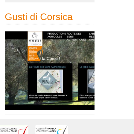
Gusti di Corsica