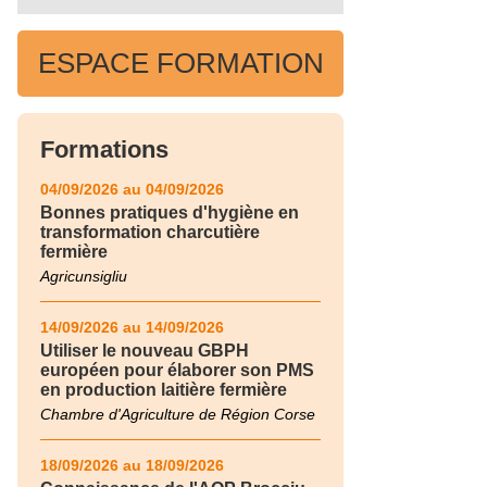
ESPACE FORMATION
Formations
04/09/2026 au 04/09/2026
Bonnes pratiques d'hygiène en
transformation charcutière
fermière
Agricunsigliu
14/09/2026 au 14/09/2026
Utiliser le nouveau GBPH
européen pour élaborer son PMS
en production laitière fermière
Chambre d'Agriculture de Région Corse
18/09/2026 au 18/09/2026