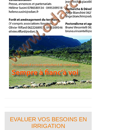
EVALUER VOS BESOINS EN
IRRIGATION