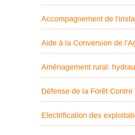
Accompagnement de l'instal
Aide à la Conversion de l'A
Aménagement rural: hydrauli
Défense de la Forêt Contre 
Electrification des exploitat