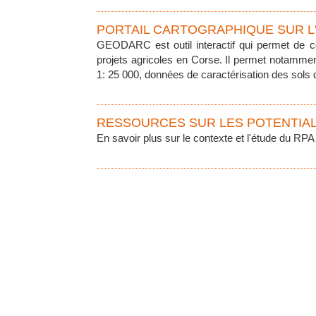
PORTAIL CARTOGRAPHIQUE SUR L
GEODARC est outil interactif qui permet de co
projets agricoles en Corse. Il permet notammen
1: 25 000, données de caractérisation des sols de
RESSOURCES SUR LES POTENTIA
En savoir plus sur le contexte et l'étude du RPA