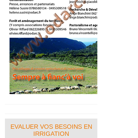
EVALUER VOS BESOINS EN
IRRIGATION