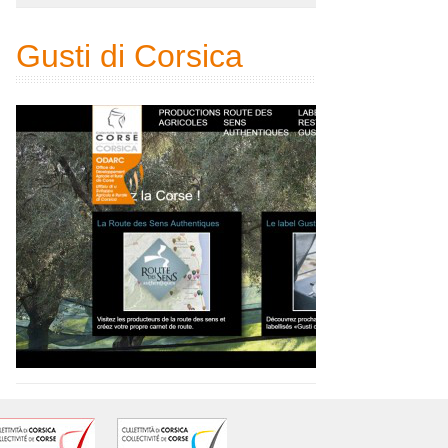
Gusti di Corsica