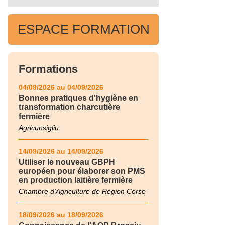
ESPACE FORMATION
Formations
04/09/2026 au 04/09/2026
Bonnes pratiques d'hygiène en
transformation charcutière
fermière
Agricunsigliu
14/09/2026 au 14/09/2026
Utiliser le nouveau GBPH
européen pour élaborer son PMS
en production laitière fermière
Chambre d'Agriculture de Région Corse
18/09/2026 au 18/09/2026