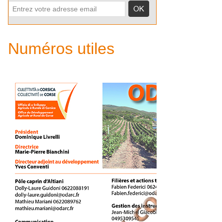
Numéros utiles