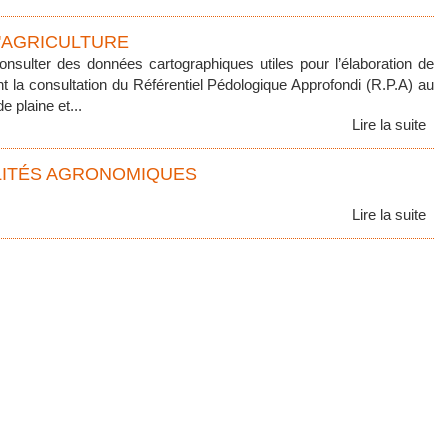
'AGRICULTURE
nsulter des données cartographiques utiles pour l’élaboration de
t la consultation du Référentiel Pédologique Approfondi (R.P.A) au
 plaine et...
Lire la suite
LITÉS AGRONOMIQUES
Lire la suite