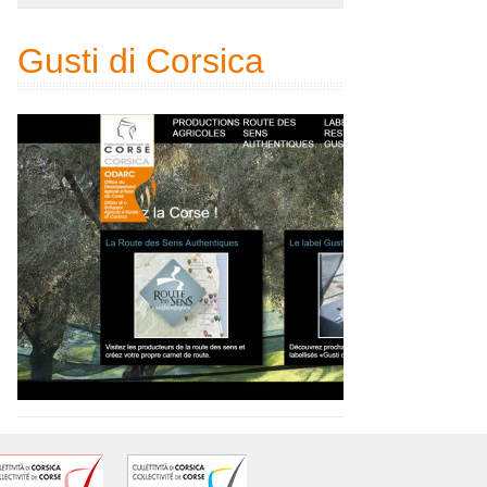
Gusti di Corsica