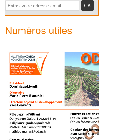
Numéros utiles