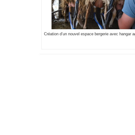
Création d’un nouvel espace bergerie avec hangar a