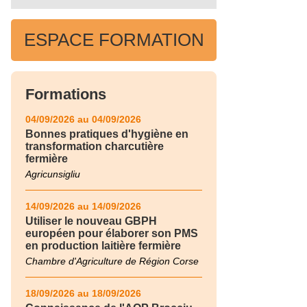
ESPACE FORMATION
Formations
04/09/2026 au 04/09/2026
Bonnes pratiques d'hygiène en
transformation charcutière
fermière
Agricunsigliu
14/09/2026 au 14/09/2026
Utiliser le nouveau GBPH
européen pour élaborer son PMS
en production laitière fermière
Chambre d'Agriculture de Région Corse
18/09/2026 au 18/09/2026