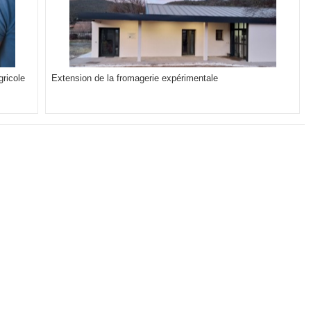
gricole
Extension de la fromagerie expérimentale