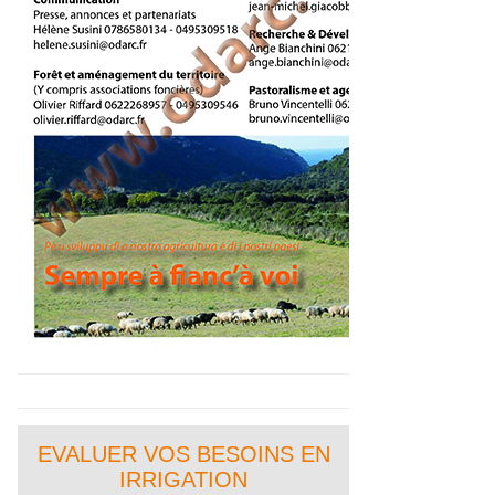
EVALUER VOS BESOINS EN
IRRIGATION