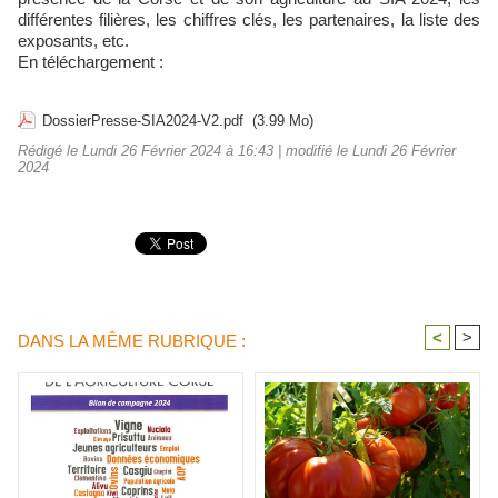
différentes filières, les chiffres clés, les partenaires, la liste des
exposants, etc.
En téléchargement :
DossierPresse-SIA2024-V2.pdf
(3.99 Mo)
Rédigé le Lundi 26 Février 2024 à 16:43 | modifié le Lundi 26 Février
2024
<
>
DANS LA MÊME RUBRIQUE :