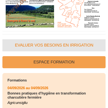
EVALUER VOS BESOINS EN IRRIGATION
ESPACE FORMATION
Formations
04/09/2026 au 04/09/2026
Bonnes pratiques d'hygiène en transformation
charcutière fermière
Agricunsigliu