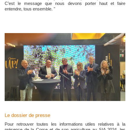
C’est le message que nous devons porter haut et faire
entendre, tous ensemble. "
Le dossier de presse
Pour retrouver toutes les informations utiles relatives à la
présence de la Corse et de son agriculture au SIA 2024, les