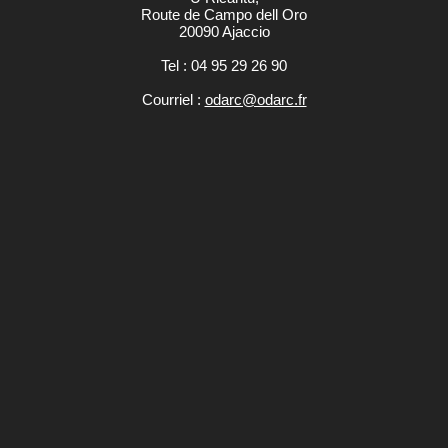
Route de Campo dell Oro
20090 Ajaccio
Tel : 04 95 29 26 90
Courriel :
odarc@odarc.fr