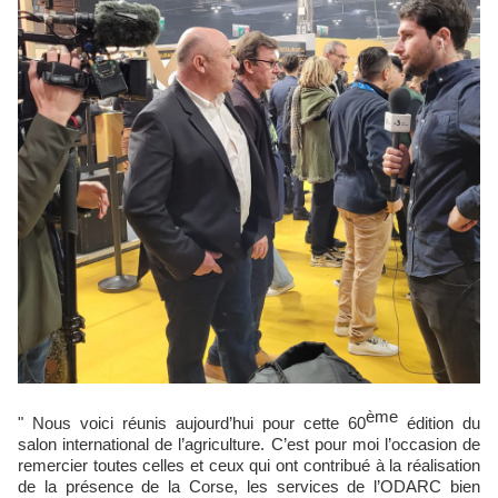
ème
" Nous voici réunis aujourd’hui pour cette 60
édition du
salon international de l’agriculture. C’est pour moi l’occasion de
remercier toutes celles et ceux qui ont contribué à la réalisation
de la présence de la Corse, les services de l’ODARC bien