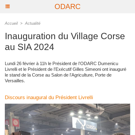
ODARC
Accueil
>
Actualité
Inauguration du Village Corse
au SIA 2024
Lundi 26 février à 11h le Président de l'ODARC Dumenicu
Livrelli et le Président de l'Exécutif Gilles Simeoni ont inauguré
le stand de la Corse au Salon de l'Agriculture, Porte de
Versailles.
Discours inaugural du Président Livrelli