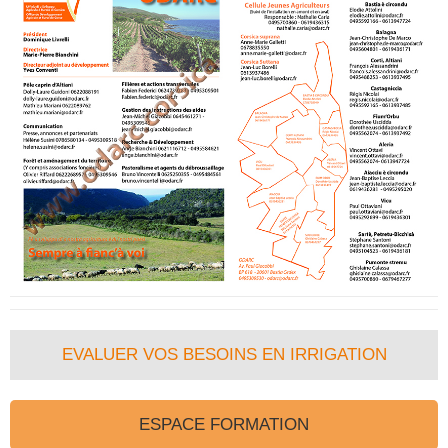
EVALUER VOS BESOINS EN IRRIGATION
ESPACE FORMATION