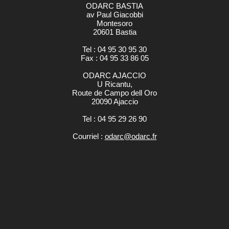
ODARC BASTIA
av Paul Giacobbi
Montesoro
20601 Bastia
Tel : 04 95 30 95 30
Fax : 04 95 33 86 05
ODARC AJACCIO
U Ricantu,
Route de Campo dell Oro
20090 Ajaccio
Tel : 04 95 29 26 90
Courriel :
odarc@odarc.fr