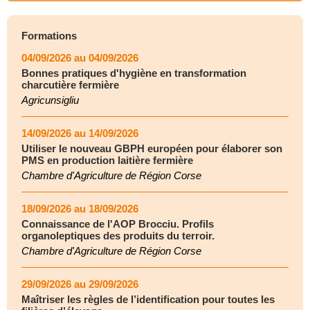
Formations
04/09/2026 au 04/09/2026
Bonnes pratiques d'hygiène en transformation
charcutière fermière
Agricunsigliu
14/09/2026 au 14/09/2026
Utiliser le nouveau GBPH européen pour élaborer son
PMS en production laitière fermière
Chambre d'Agriculture de Région Corse
18/09/2026 au 18/09/2026
Connaissance de l'AOP Brocciu. Profils
organoleptiques des produits du terroir.
Chambre d'Agriculture de Région Corse
29/09/2026 au 29/09/2026
Maîtriser les règles de l’identification pour toutes les