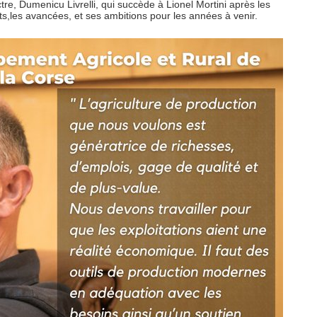
tre, Dumenicu Livrelli, qui succède à Lionel Mortini après les
ats,les avancées, et ses ambitions pour les années à venir.