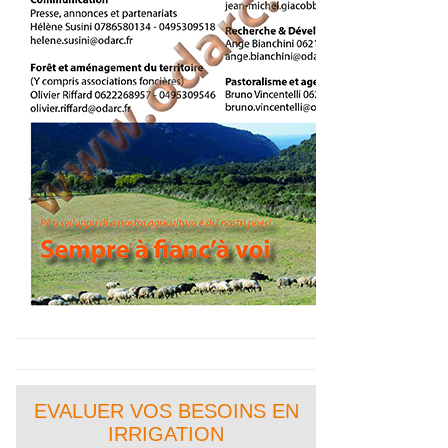
EVALUER VOS BESOINS EN
IRRIGATION