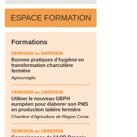
ESPACE FORMATION
Formations
04/09/2026 au 04/09/2026
Bonnes pratiques d'hygiène en
transformation charcutière
fermière
Agricunsigliu
14/09/2026 au 14/09/2026
Utiliser le nouveau GBPH
européen pour élaborer son PMS
en production laitière fermière
Chambre d'Agriculture de Région Corse
18/09/2026 au 18/09/2026