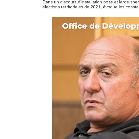
Dans un discours d'installation posé et large spec
élections territoriales de 2021, évoque les const