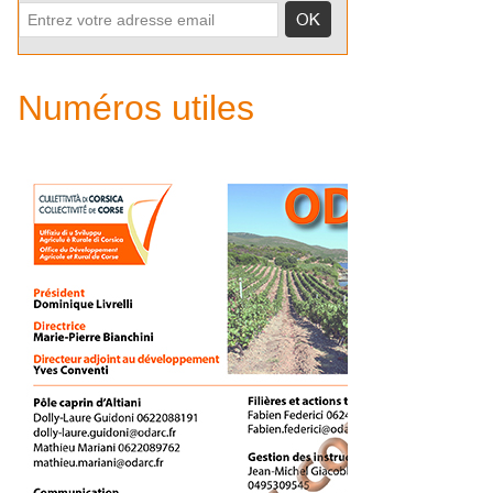
Numéros utiles