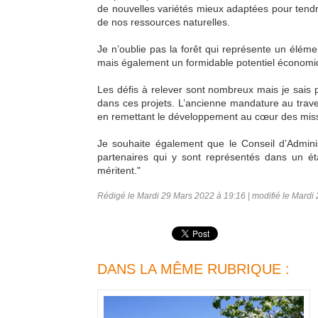
de nouvelles variétés mieux adaptées pour tendre
de nos ressources naturelles.
Je n’oublie pas la forêt qui représente un élém
mais également un formidable potentiel économi
Les défis à relever sont nombreux mais je sai
dans ces projets. L’ancienne mandature au traver
en remettant le développement au cœur des missio
Je souhaite également que le Conseil d’Admini
partenaires qui y sont représentés dans un état 
méritent."
Rédigé le Mardi 29 Mars 2022 à 19:16 | modifié le Mardi
DANS LA MÊME RUBRIQUE :