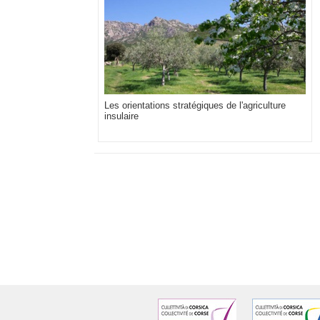
Les orientations stratégiques de l'agriculture
insulaire