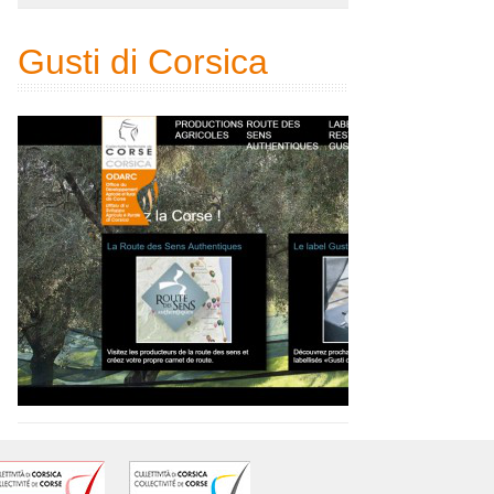
Gusti di Corsica