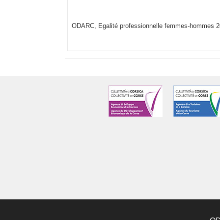
ODARC, Egalité professionnelle femmes-hommes 