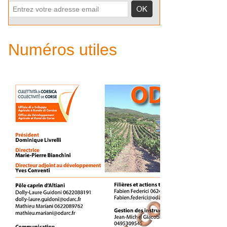
Numéros utiles