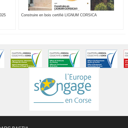
2025
Construire en bois certifié LIGNUM CORSICA