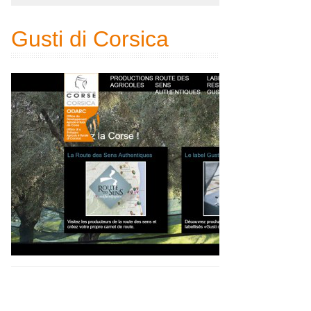
Gusti di Corsica