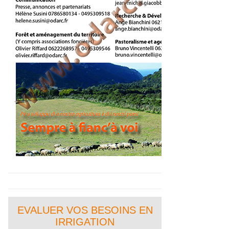
EVALUER VOS BESOINS EN
IRRIGATION